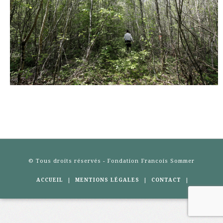
© Tous droits réservés - Fondation Francois Sommer
|
|
|
ACCUEIL
MENTIONS LÉGALES
CONTACT