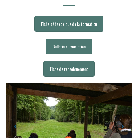
Fiche pédagogique de la formation
Bulletin d'inscription
Fiche de renseignement