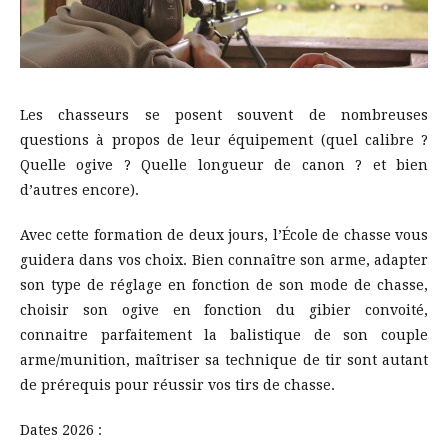
Les chasseurs se posent souvent de nombreuses
questions à propos de leur équipement (quel calibre ?
Quelle ogive ? Quelle longueur de canon ? et bien
d’autres encore).
Avec cette formation de deux jours, l’École de chasse vous
guidera dans vos choix. Bien connaître son arme, adapter
son type de réglage en fonction de son mode de chasse,
choisir son ogive en fonction du gibier convoité,
connaitre parfaitement la balistique de son couple
arme/munition, maîtriser sa technique de tir sont autant
de prérequis pour réussir vos tirs de chasse.
Dates 2026 :