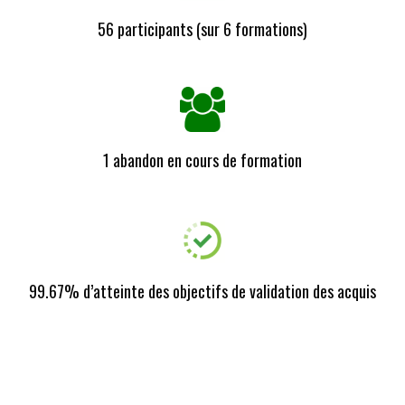
56 participants (sur 6 formations)
1 abandon en cours de formation
99.67% d’atteinte des objectifs de validation des acquis