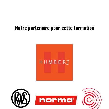
Notre partenaire pour cette formation