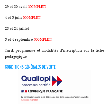
29 et 30 avril
(COMPLET)
4 et 5 juin
(COMPLET)
23 et 24 juillet
3 et 4 septembre
(COMPLET)
Tarif, programme et modalités d’inscription sur la fiche
pédagogique
CONDITIONS GÉNÉRALES DE VENTE