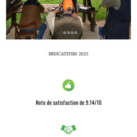
INDICATEURS 2025
Note de satisfaction de 9.14/10