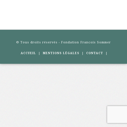
© Tous droits réservés - Fondation Francois Sommer
|
|
|
ACCUEIL
MENTIONS LÉGALES
CONTACT